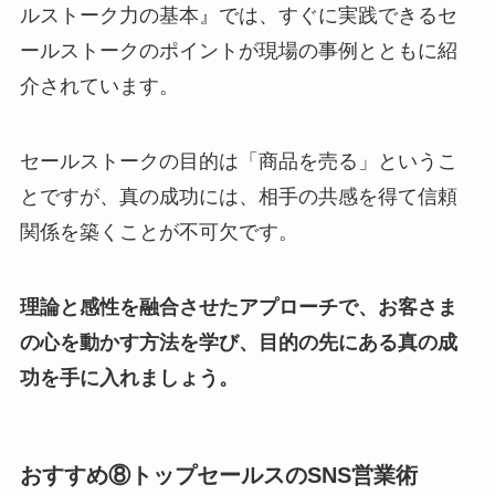
ルストーク力の基本』では、すぐに実践できるセ
ールストークのポイントが現場の事例とともに紹
介されています。
セールストークの目的は「商品を売る」というこ
とですが、真の成功には、相手の共感を得て信頼
関係を築くことが不可欠です。
理論と感性を融合させたアプローチで、お客さま
の心を動かす方法を学び、目的の先にある真の成
功を手に入れましょう。
おすすめ⑧トップセールスのSNS営業術