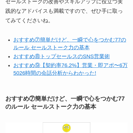
セールストークの改善やスキルアップに役立つ実
践的なアドバイスも満載ですので、ぜひ手に取っ
てみてくださいね。
おすすめ⑦簡単だけど、一瞬で心をつかむ77の
ルール セールストーク力の基本
おすすめ⑧トップセールスのSNS営業術
おすすめ⑨【契約率76.2%】営業・即アポ〜6万
5026時間の会話分析からわかった!
おすすめ⑦簡単だけど、一瞬で心をつかむ77
のルール セールストーク力の基本