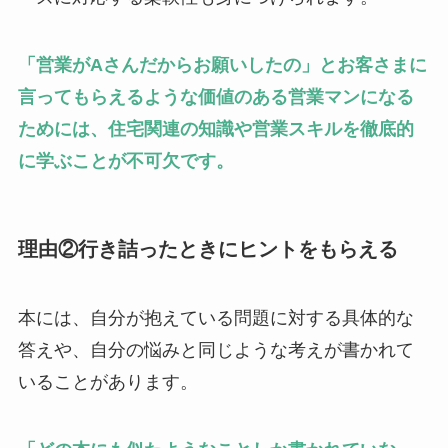
「営業がAさんだからお願いしたの」とお客さまに
言ってもらえるような価値のある営業マンになる
ためには、住宅関連の知識や営業スキルを徹底的
に学ぶことが不可欠です。
理由②行き詰ったときにヒントをもらえる
本には、自分が抱えている問題に対する具体的な
答えや、自分の悩みと同じような考えが書かれて
いることがあります。