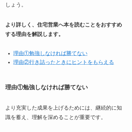
しょう。
より詳しく、住宅営業へ本を読むことをおすすめ
する理由を解説します。
理由①勉強しなければ勝てない
理由②行き詰ったときにヒントをもらえる
理由①勉強しなければ勝てない
より充実した成果を上げるためには、継続的に知
識を蓄え、理解を深めることが重要です。