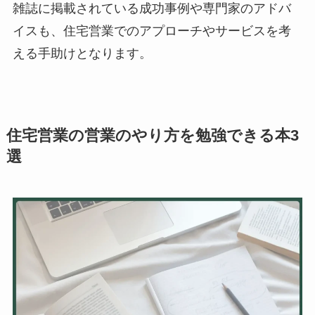
雑誌に掲載されている成功事例や専門家のアドバ
イスも、住宅営業でのアプローチやサービスを考
える手助けとなります。
住宅営業の営業のやり方を勉強できる本3
選