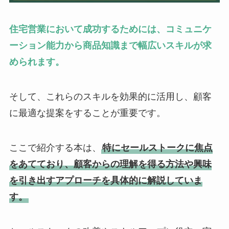
住宅営業において成功するためには、コミュニケ
ーション能力から商品知識まで幅広いスキルが求
められます。
そして、これらのスキルを効果的に活用し、顧客
に最適な提案をすることが重要です。
ここで紹介する本は、
特にセールストークに焦点
をあてており、顧客からの理解を得る方法や興味
を引き出すアプローチを具体的に解説していま
す。