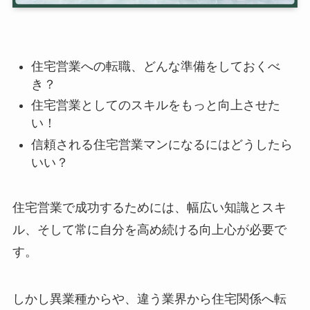
住宅営業への転職、どんな準備をしておくべ
き？
住宅営業としてのスキルをもっと向上させた
い！
信頼される住宅営業マンになるにはどうしたら
いい？
住宅営業で成功するためには、幅広い知識とスキ
ル、そして常に自分を高め続ける向上心が必要で
す。
しかし異業種からや、違う業界から住宅関係へ転