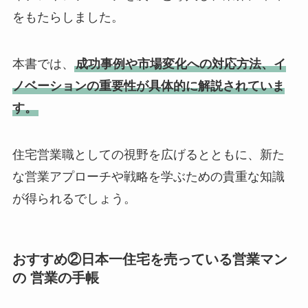
をもたらしました。
本書では、
成功事例や市場変化への対応方法、イ
ノベーションの重要性が具体的に解説されていま
す。
住宅営業職としての視野を広げるとともに、新た
な営業アプローチや戦略を学ぶための貴重な知識
が得られるでしょう。
おすすめ②日本一住宅を売っている営業マン
の 営業の手帳