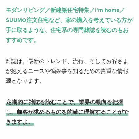
モダンリビング／新建築住宅特集／I’m home／
SUUMO注文住宅など、家の購入を考えている方が
手に取るような、住宅系の専門雑誌を読むのもお
すすめです。
雑誌は、最新のトレンド、流行、そしてお客さま
が抱えるニーズや悩み事を知るための貴重な情報
源となります。
定期的に雑誌を読むことで、業界の動向を把握
し、顧客が求めるものを的確に理解することがで
きますよ。