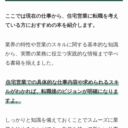
ここでは現在の仕事から、住宅営業に転職を考え
ている方におすすめの本を紹介します。
業界の特性や営業のスキルに関する基本的な知識
から、実際の業務に役立つ実践的な情報まで学べ
る書籍を揃えました。
住宅営業での具体的な仕事内容や求められるスキ
ルがわかれば、転職後のビジョンが明確になりま
すよ。
しっかりと知識を備えておくことでスムーズに業