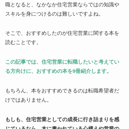
職となると、なかなか住宅営業ならではの知識や
スキルを身につけるのは難しいですよね。
そこで、おすすめしたのが住宅営業に関する本を
読むことです。
この記事では、住宅営業に転職したいと考えてい
る方向けに、おすすめの本を9冊紹介します。
もちろん、本をおすすめできるのは転職希望者だ
けではありません。
もしも、住宅営業としての成長に行き詰まりを感
じているなら、本に書かれている心構えや営業の