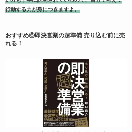
い方も丁寧に説明されているので、自分で考えて
行動する力が身につきますよ。
おすすめ⑥即決営業の超準備 売り込む前に売
れる！