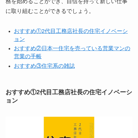
務を始めることができ、自信を持って新しい仕事
に取り組むことができるでしょう。
おすすめ①2代目工務店社長の住宅イノベーシ
ョン
おすすめ②日本一住宅を売っている営業マンの
営業の手帳
おすすめ③住宅系の雑誌
おすすめ①2代目工務店社長の住宅イノベーシ
ョン