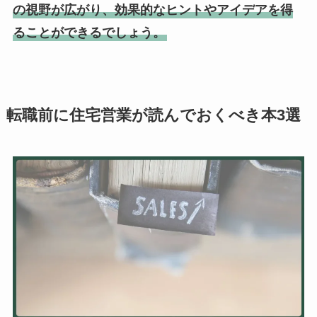
の視野が広がり、効果的なヒントやアイデアを得
ることができるでしょう。
転職前に住宅営業が読んでおくべき本3選