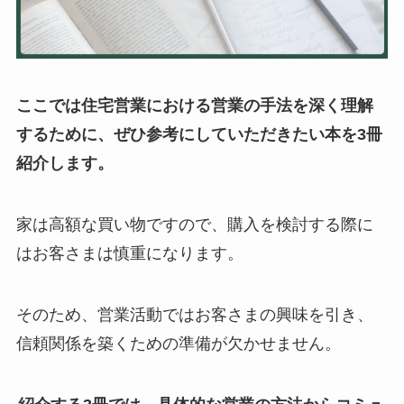
ここでは住宅営業における営業の手法を深く理解
するために、ぜひ参考にしていただきたい本を3冊
紹介します。
家は高額な買い物ですので、購入を検討する際に
はお客さまは慎重になります。
そのため、営業活動ではお客さまの興味を引き、
信頼関係を築くための準備が欠かせません。