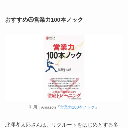
おすすめ⑤営業力100本ノック
引用：Amazon『
営業力100本ノック
』
北澤孝太郎さんは、リクルートをはじめとする多