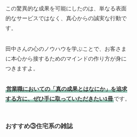
この驚異的な成果を可能にしたのは、単なる表面
的なサービスではなく、真心からの誠実な行動で
す。
田中さんの心のノウハウを学ぶことで、お客さま
に本心から接するためのマインドの作り方が身に
つきますよ。
営業職においての「真の成果とはなにか」を追求
する方に、ぜひ手に取っていただきたい1冊
です。
おすすめ③住宅系の雑誌