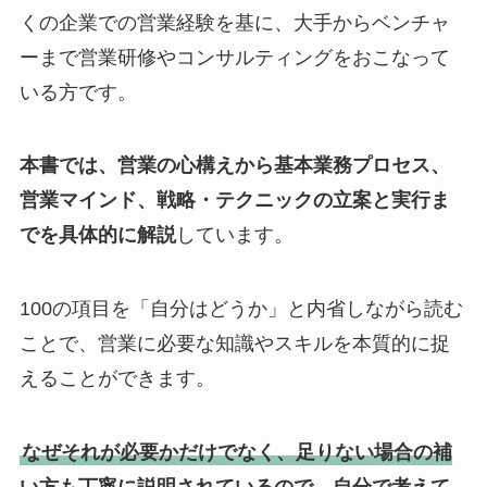
くの企業での営業経験を基に、大手からベンチャ
ーまで営業研修やコンサルティングをおこなって
いる方です。
本書では、営業の心構えから基本業務プロセス、
営業マインド、戦略・テクニックの立案と実行ま
でを具体的に解説
しています。
100の項目を「自分はどうか」と内省しながら読む
ことで、営業に必要な知識やスキルを本質的に捉
えることができます。
なぜそれが必要かだけでなく、足りない場合の補