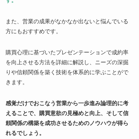
す。
また、営業の成果がなかなか出ないと悩んでいる
方にもおすすめです。
購買心理に基づいたプレゼンテーションで成約率
を向上させる方法を詳細に解説し、ニーズの深掘
りや信頼関係を築く技術を体系的に学ぶことがで
きます。
感覚だけでおこなう営業から一歩進み論理的に考
えることで、購買意欲の見極めと向上、そして信
頼関係の構築を成功させるためのノウハウが得ら
れるでしょう。