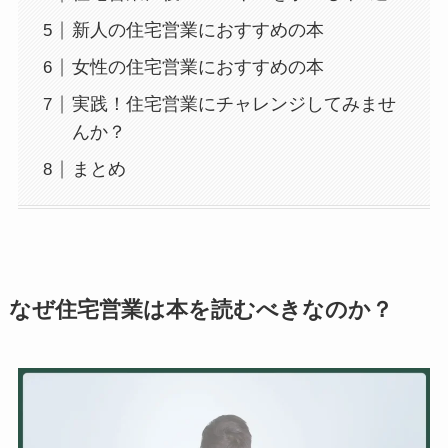
新人の住宅営業におすすめの本
女性の住宅営業におすすめの本
実践！住宅営業にチャレンジしてみませ
んか？
まとめ
なぜ住宅営業は本を読むべきなのか？