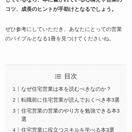
コツ、成長のヒントが手助けとなるでしょう。
ぜひ参考にしていただき、あなたにとっての営業
のバイブルとなる1冊を見つけてくださいね。
目次
なぜ住宅営業は本を読むべきなのか？
転職前に住宅営業が読んでおくべき本3選
住宅営業の営業のやり方を勉強できる本3
選
住宅営業に役立つスキルを学べる本3選