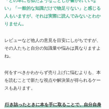
「どの本にも似たようなことしか書かれていな
い」「一般的な知識だけで物足りない」と感じる
人もいますが、それは実際に読んでみないとわか
りません。
レビューなど他人の意見を目安にしがちですが、
その人たちと自分の知識量や悩みは異なりますよ
ね。
何をすべきかわからず売り上げに悩むよりも、本
を読むことで新たな視点や解決策が得られるケー
スもあります。
行き詰ったときに本を手に取ることで、自分自身