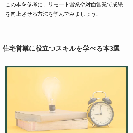
この本を参考に、リモート営業や対面営業で成果
を向上させる方法を学んでみましょう。
住宅営業に役立つスキルを学べる本3選