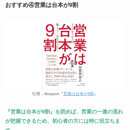
おすすめ④営業は台本が9割
引用：Amazon『
営業は台本が9割
』
『営業は台本が9割』を読めば、営業の一連の流れ
が把握できるため、初心者の方には特に役立ちま