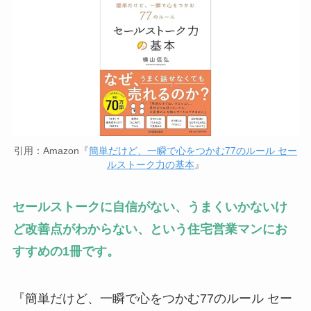
引用：Amazon『
簡単だけど、一瞬で心をつかむ77のルール セー
ルストーク力の基本
』
セールストークに自信がない、うまくいかないけ
ど改善点がわからない、という住宅営業マンにお
すすめの1冊です。
『簡単だけど、一瞬で心をつかむ77のルール セー