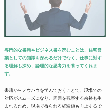
専門的な書籍やビジネス書を読むことは、住宅営
業としての知識を深めるだけでなく、仕事に対す
る理解も深め、論理的な思考力を養ってくれま
す。
書籍からノウハウを学んでおくことで、現場での
対応がスムーズになり、周囲を観察する余裕も生
まれるため、現場で得られる経験値も向上するで