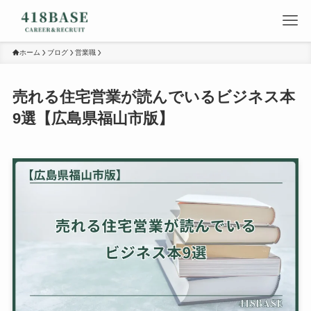
ホーム
ブログ
営業職
売れる住宅営業が読んでいるビジネス本
9選【広島県福山市版】