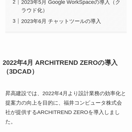
2023年5月 Google WorkSpaceの導入（ク
ラウド化）
2023年6月 チャットツールの導入
2022年4月 ARCHITREND ZEROの導入
（3DCAD）
昇高建設では、2022年4月より設計業務の効率化と
提案力の向上を目的に、福井コンピュータ株式会
社が提供するARCHITREND ZEROを導入しまし
た。