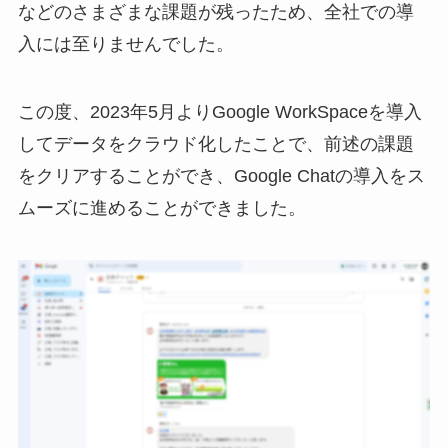
などのさまざまな課題が残ったため、全社での導
入には至りませんでした。
この度、2023年5月よりGoogle WorkSpaceを導入
してデータをクラウド化したことで、前述の課題
をクリアすることができ、Google Chatの導入をス
ムーズに進めることができました。