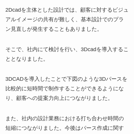
2Dcadを主体とした設計では、顧客に対するビジュ
アルイメージの共有が難しく、基本設計でのプラ
ン見直しが発生することもありました。
そこで、社内にて検討を行い、3Dcadを導入するこ
ととなりました。
3DCADを導入したことで下図のような3Dパースを
比較的に短時間で制作することができるようにな
り、顧客への提案力向上につながりました。
また、社内の設計業務における打ち合わせ時間の
短縮につながりました。今後はパース作成に関す