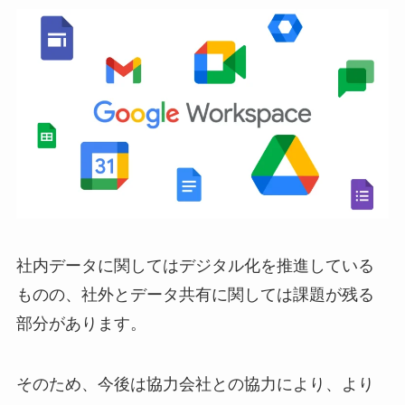
社内データに関してはデジタル化を推進している
ものの、社外とデータ共有に関しては課題が残る
部分があります。
そのため、今後は協力会社との協力により、より