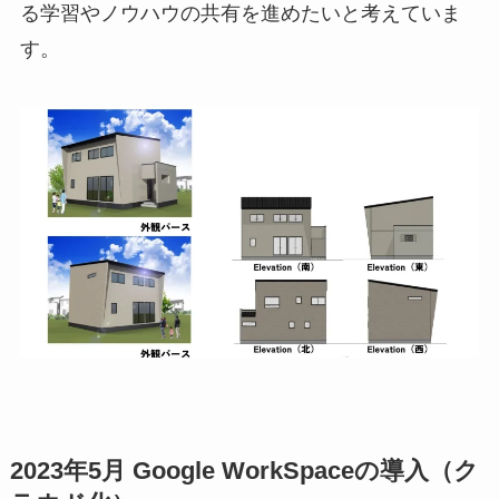
る学習やノウハウの共有を進めたいと考えていま
す。
2023年5月 Google WorkSpaceの導入（ク