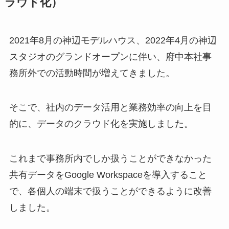
ラウド化）
2021年8月の神辺モデルハウス、2022年4月の神辺
スタジオのグランドオープンに伴い、府中本社事
務所外での活動時間が増えてきました。
そこで、社内のデータ活用と業務効率の向上を目
的に、データのクラウド化を実施しました。
これまで事務所内でしか扱うことができなかった
共有データをGoogle Workspaceを導入すること
で、各個人の端末で扱うことができるように改善
しました。