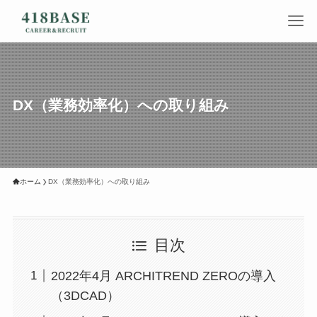
DX（業務効率化）への取り組み
ホーム
DX（業務効率化）への取り組み
目次
2022年4月 ARCHITREND ZEROの導入
（3DCAD）