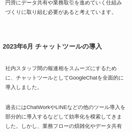
円滑にデータ共有や業務取引を進めていく仕組み
づくりに取り組む必要があると考えています。
2023年6月 チャットツールの導入
社内スタッフ間の報連相をスムーズにするため
に、チャットツールとしてGoogleChatを全面的に
導入しました。
過去にはChatWorkやLINEなどの他のツール導入を
部分的に導入するなどして効率化を模索してきま
した。しかし、業務フローの煩雑化やデータ共有