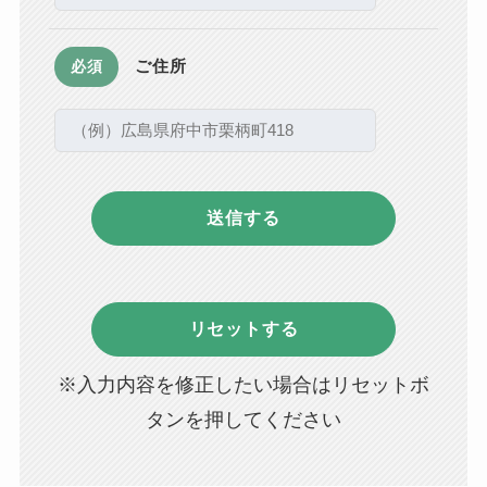
ご住所
必須
※入力内容を修正したい場合はリセットボ
タンを押してください