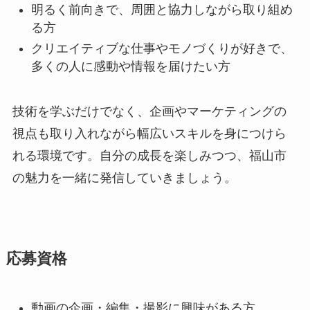
明るく前向きで、周囲と協力しながら取り組め
る方
クリエイティブな仕事やモノづくりが好きで、
多くの人に感動や情報を届けたい方
技術を学ぶだけでなく、企画やマーケティングの
視点も取り入れながら幅広いスキルを身につけら
れる環境です。自分の成長を楽しみつつ、福山市
の魅力を一緒に発信していきましょう。
応募資格
動画の企画・編集・撮影に興味がある方