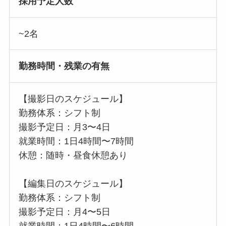
採用予定人数
~2名
勤務時間・残業の有無
【撮影日のスケジュール】
勤務体系：シフト制
撮影予定日：月3〜4日
就業時間：1日4時間〜7時間
休憩：随時・昼食休憩あり
【編集日のスケジュール】
勤務体系：シフト制
撮影予定日：月4〜5日