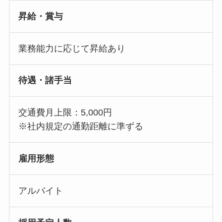
昇給・賞与
業務能力に応じて昇給あり
待遇・諸手当
交通費月上限：5,000円
※社内規定の通勤距離に準ずる
雇用形態
アルバイト