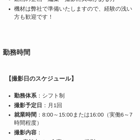
機材は弊社で準備いたしますので、経験の浅い
方も歓迎です！
勤務時間
【撮影日のスケジュール】
勤務体系
：シフト制
撮影予定日
：月1回
就業時間
：8:00～15:00または16:00（実働6～7
時間程度）
撮影内容
：