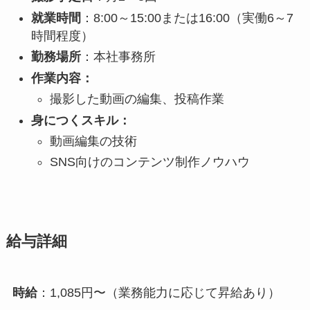
就業時間
：8:00～15:00または16:00（実働6～7
時間程度）
勤務場所
：本社事務所
作業内容：
撮影した動画の編集、投稿作業
身につくスキル：
動画編集の技術
SNS向けのコンテンツ制作ノウハウ
給与詳細
時給
：1,085円〜（業務能力に応じて昇給あり）