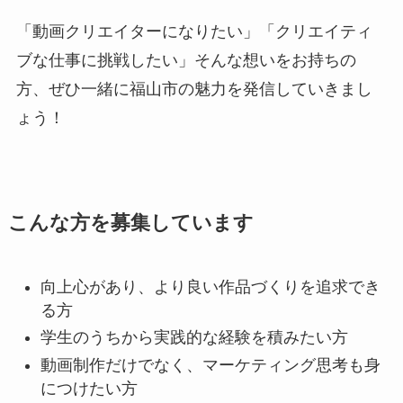
「動画クリエイターになりたい」「クリエイティ
ブな仕事に挑戦したい」そんな想いをお持ちの
方、ぜひ一緒に福山市の魅力を発信していきまし
ょう！
こんな方を募集しています
向上心があり、より良い作品づくりを追求でき
る方
学生のうちから実践的な経験を積みたい方
動画制作だけでなく、マーケティング思考も身
につけたい方