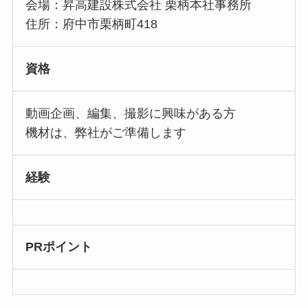
会場：昇高建設株式会社 栗柄本社事務所
住所：府中市栗柄町418
資格
動画企画、編集、撮影に興味がある方
機材は、弊社がご準備します
経験
PRポイント