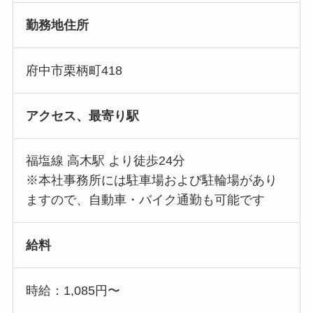
勤務地住所
府中市栗柄町418
アクセス、最寄り駅
福塩線 高木駅 より徒歩24分
※本社事務所には駐車場および駐輪場があり
ますので、自動車・バイク通勤も可能です
給料
時給：1,085円〜