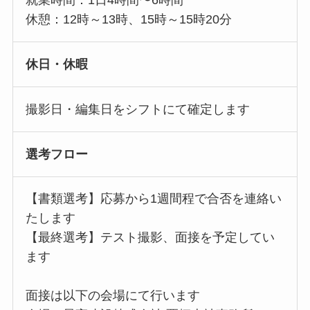
就業時間：1日4時間〜6時間
休憩：12時～13時、15時～15時20分
休日・休暇
撮影日・編集日をシフトにて確定します
選考フロー
【書類選考】応募から1週間程で合否を連絡い
たします
【最終選考】テスト撮影、面接を予定してい
ます
面接は以下の会場にて行います