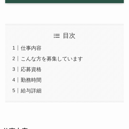
目次
仕事内容
こんな方を募集しています
応募資格
勤務時間
給与詳細