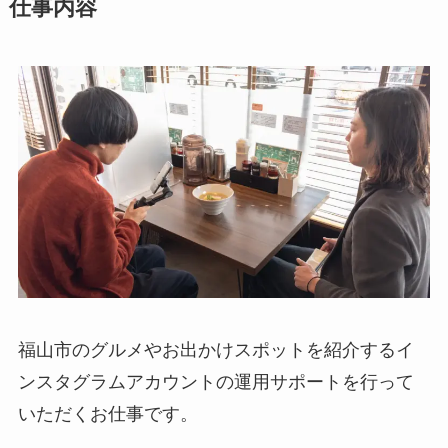
仕事内容
福山市のグルメやお出かけスポットを紹介するイ
ンスタグラムアカウントの運用サポートを行って
いただくお仕事です。