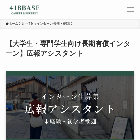
ホーム
採用情報
インターン(長期・短期)
【大学生・専門学生向け長期有償インタ
ーン】広報アシスタント