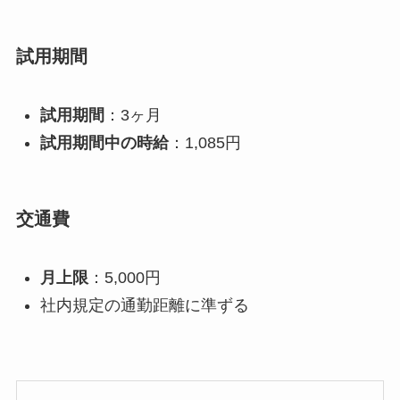
試用期間
試用期間
：3ヶ月
試用期間中の時給
：1,085円
交通費
月上限
：5,000円
社内規定の通勤距離に準ずる