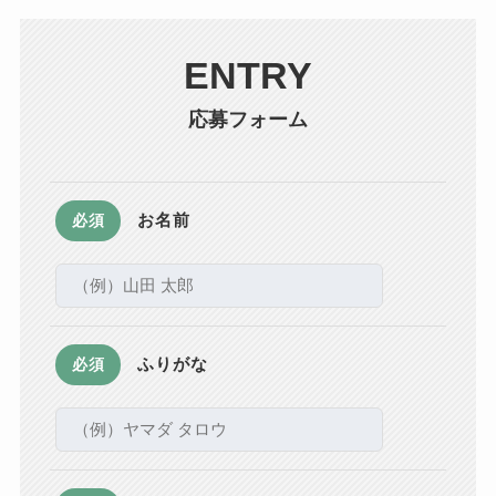
ENTRY
応募フォーム
お名前
必須
ふりがな
必須