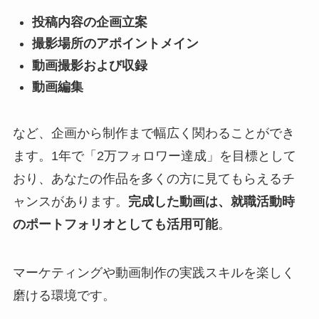
投稿内容の企画立案
撮影場所のアポイントメイン
動画撮影および収録
動画編集
など、企画から制作まで幅広く関わることができ
ます。1年で「2万フォロワー達成」を目標として
おり、あなたの作品を多くの方に見てもらえるチ
ャンスがあります。
完成した動画は、就職活動時
のポートフォリオとしても活用可能
。
マーケティングや動画制作の実践スキルを楽しく
磨ける環境です。