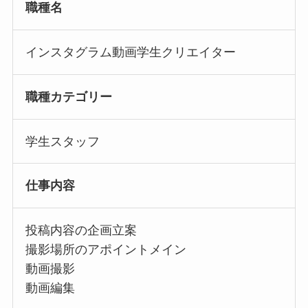
職種名
インスタグラム動画学生クリエイター
職種カテゴリー
学生スタッフ
仕事内容
投稿内容の企画立案
撮影場所のアポイントメイン
動画撮影
動画編集