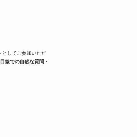
ストとしてご参加いただ
目線での自然な質問・