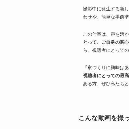
撮影中に発生する新し
わせや、簡単な事前準
この仕事は、声を活か
とって、ご自身の関心
ら、視聴者にとっての
「家づくりに興味はあ
視聴者にとっての最高
ある方、ぜひ私たちと
こんな動画を撮