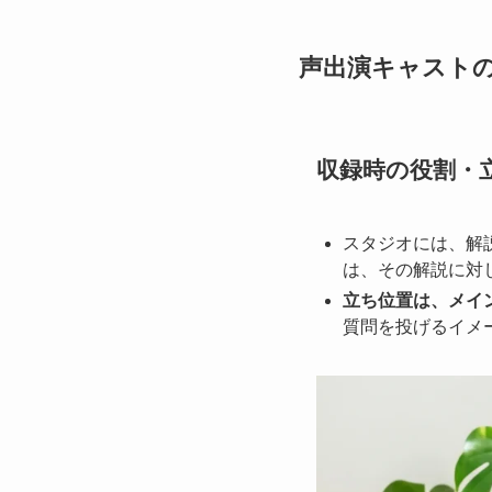
声出演キャスト
収録時の役割・
スタジオには、解
は、その解説に対
立ち位置は、メイ
質問を投げるイメ