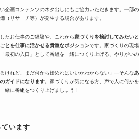
い企画コンテンツのネタ出しにもご協力いただきます。一部の
備（リサーチ等）が発生する場合があります。
したお仕事のご経験や、これから
家づくりを検討してみたい
ごとを仕事に活かせる貴重なポジション
です。家づくりの現場
「最初の入口」として番組を一緒につくり上げる、やりがいの
るけれど、まだ何から始めればいいかわからない」—そんな
あ
のガイドになります
。家づくりが気になる方、声で人に何かを
一緒に番組をつくり上げましょう！
っています